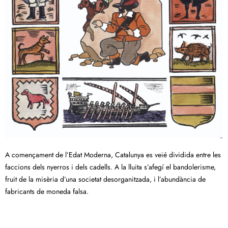
A començament de l’Edat Moderna, Catalunya es veié dividida entre les
faccions dels nyerros i dels cadells. A la lluita s’afegí el bandolerisme,
fruit de la misèria d’una societat desorganitzada, i l’abundància de
fabricants de moneda falsa.