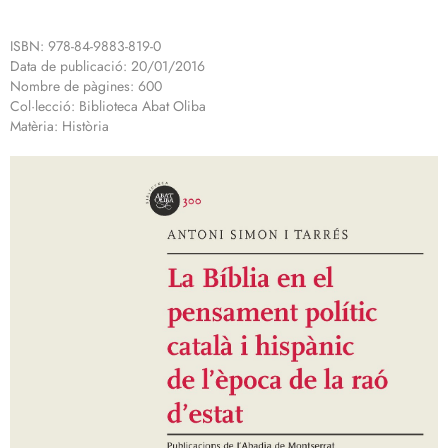
ISBN: 978-84-9883-819-0
Data de publicació: 20/01/2016
Nombre de pàgines: 600
Col·lecció: Biblioteca Abat Oliba
Matèria: Història