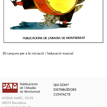
30 cançons per a la iniciació i l’educació musical.
QUI SOM?
DISTRIBUÏDORS
CONTACTE
AUSIÀS MARC, 92-98
08013 Barcelona