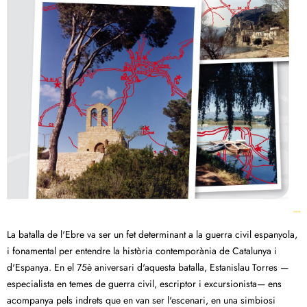
La batalla de l'Ebre va ser un fet determinant a la guerra civil espanyola,
i fonamental per entendre la història contemporània de Catalunya i
d'Espanya. En el 75è aniversari d'aquesta batalla, Estanislau Torres —
especialista en temes de guerra civil, escriptor i excursionista— ens
acompanya pels indrets que en van ser l'escenari, en una simbiosi