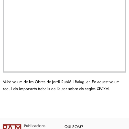
Vuitè volum de les Obres de Jordi Rubió i Balaguer. En aquest volum
recull els importants treballs de l’autor sobre els segles XIV-XVI.
QUI SOM?