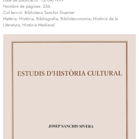
Data de publicació: 15/04/1999
Nombre de pàgines: 256
Col·lecció: Biblioteca Sanchis Guarner
Matèria: Història, Bibliografia, Biblioteconomia, Història de la
Literatura, Història Medieval