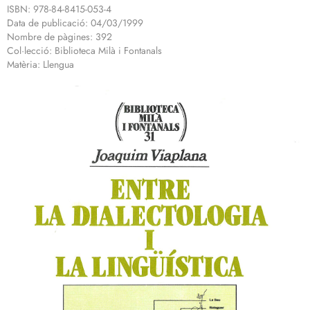
ISBN: 978-84-8415-053-4
Data de publicació: 04/03/1999
Nombre de pàgines: 392
Col·lecció: Biblioteca Milà i Fontanals
Matèria: Llengua