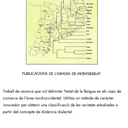
Treball de recerca que vol delimitar l'estat de la llengua en els caps de
comarca de l'àrea nord-occidental. Utilitza un mètode de caràcter
innovador per obtenir una classificació de les varietats estudiades a
partir del concepte de distància dialectal.