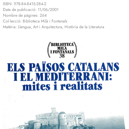
ISBN: 978-84-8415-284-2
Data de publicació: 11/06/2001
Nombre de pàgines: 264
Col·lecció: Biblioteca Milà i Fontanals
Matèria: Llengua, Art i Arquitectura, Història de la Literatura