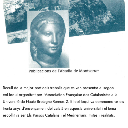
Recull de la major part dels treballs que es van presentar al segon
col·loqui organitzat per l'Association Française des Catalanistes a la
Université de Haute Bretagne-Rennes 2. El col·loqui va commemorar els
trenta anys d'ensenyament del català en aquesta universitat i el tema
escollit va ser Els Països Catalans i el Mediterrani: mites i realitats.