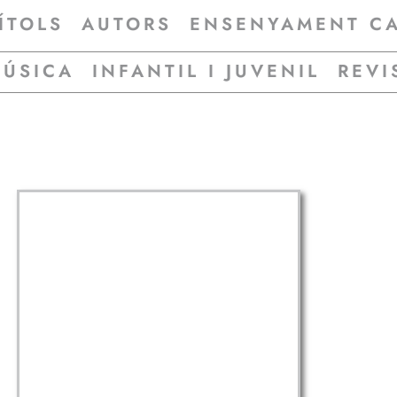
ÍTOLS
AUTORS
ENSENYAMENT C
MÚSICA
INFANTIL I JUVENIL
REVI