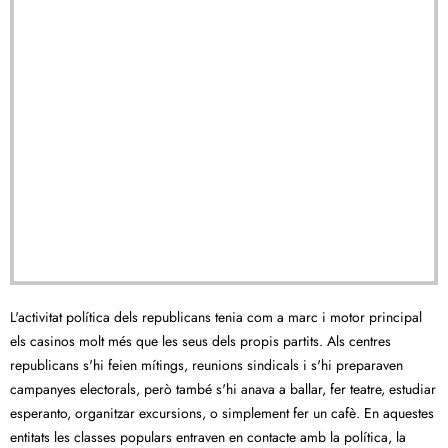
L'activitat política dels republicans tenia com a marc i motor principal
els casinos molt més que les seus dels propis partits. Als centres
republicans s'hi feien mítings, reunions sindicals i s'hi preparaven
campanyes electorals, però també s'hi anava a ballar, fer teatre, estudiar
esperanto, organitzar excursions, o simplement fer un cafè. En aquestes
entitats les classes populars entraven en contacte amb la política, la