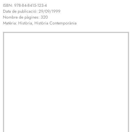
ISBN: 978-84-8415-123-4
Data de publicació: 29/09/1999
Nombre de pàgines: 320
Matèria: Història, Història Contemporània