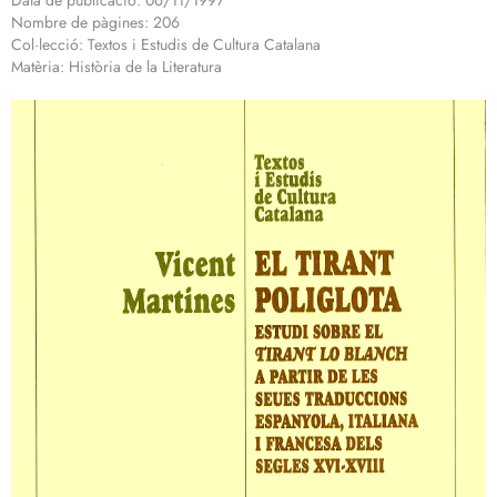
Data de publicació: 06/11/1997
Nombre de pàgines: 206
Col·lecció: Textos i Estudis de Cultura Catalana
Matèria: Història de la Literatura