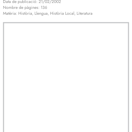
Data de publicació: 21/02/2002
Nombre de pàgines: 136
Matèria: Història, Llengua, Història Local, Literatura