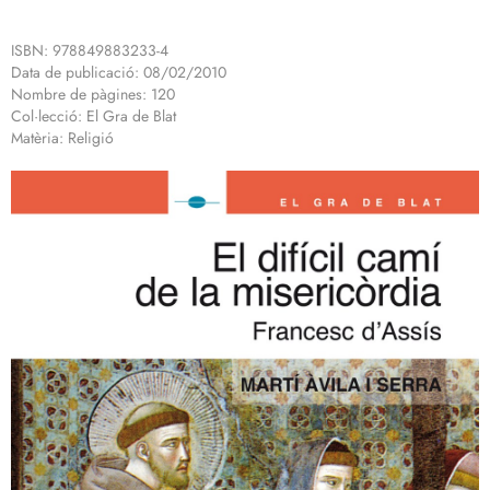
ISBN: 978849883233-4
Data de publicació: 08/02/2010
Nombre de pàgines: 120
Col·lecció: El Gra de Blat
Matèria: Religió