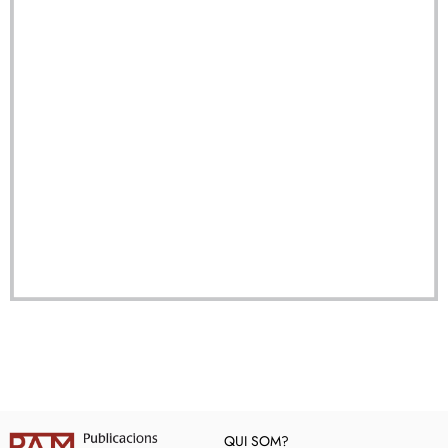
QUI SOM?