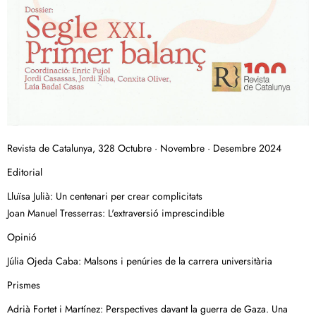
Revista de Catalunya, 328 Octubre · Novembre · Desembre 2024
Editorial
Lluïsa Julià: Un centenari per crear complicitats
Joan Manuel Tresserras: L'extraversió imprescindible
Opinió
Júlia Ojeda Caba: Malsons i penúries de la carrera universitària
Prismes
Adrià Fortet i Martínez: Perspectives davant la guerra de Gaza. Una