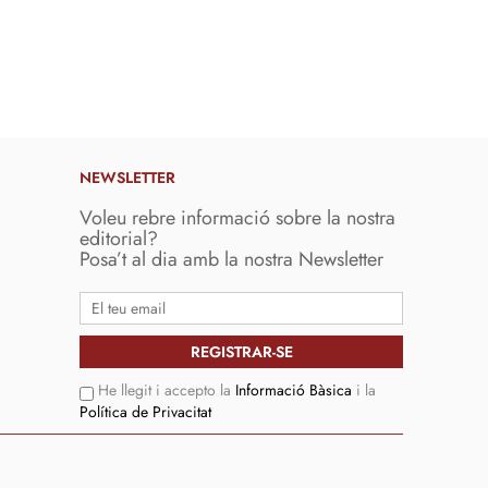
NEWSLETTER
Voleu rebre informació sobre la nostra
editorial?
Posa’t al dia amb la nostra Newsletter
He llegit i accepto la
Informació Bàsica
i la
Política de Privacitat