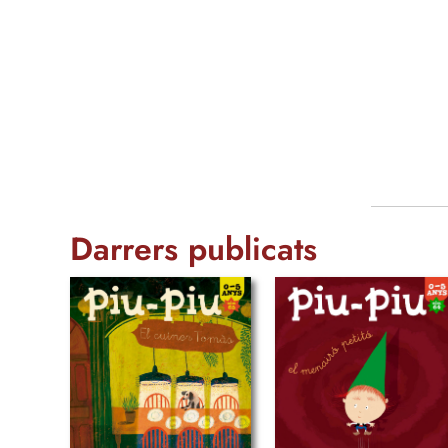
Darrers publicats