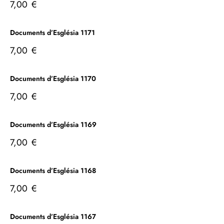
7,00
€
Documents d’Església 1171
7,00
€
Documents d’Església 1170
7,00
€
Documents d’Església 1169
7,00
€
Documents d’Església 1168
7,00
€
Documents d’Església 1167