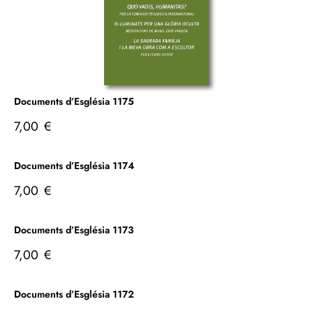
Documents d’Església 1175
7,00
€
Documents d’Església 1174
7,00
€
Documents d’Església 1173
7,00
€
Documents d’Església 1172