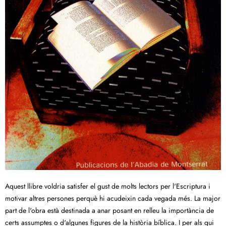
Aquest llibre voldria satisfer el gust de molts lectors per l'Escriptura i
motivar altres persones perquè hi acudeixin cada vegada més. La major
part de l'obra està destinada a anar posant en relleu la importància de
certs assumptes o d'algunes figures de la història bíblica. I per als qui