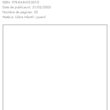
ISBN: 978-84-8415-501-0
Data de publicació: 31/03/2003
Nombre de pàgines: 30
Matèria: Llibre Infantil i Juvenil