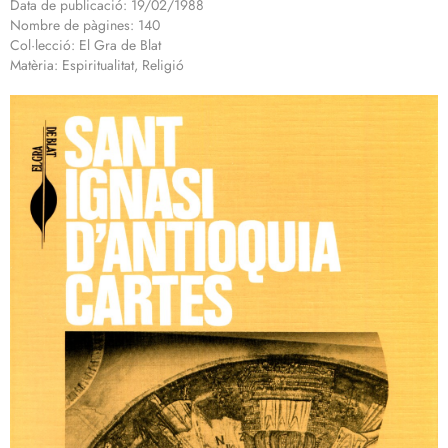
Data de publicació: 19/02/1988
Nombre de pàgines: 140
Col·lecció: El Gra de Blat
Matèria: Espiritualitat, Religió