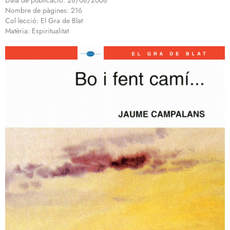
Data de publicació: 28/08/2008
Nombre de pàgines: 216
Col·lecció: El Gra de Blat
Matèria: Espiritualitat