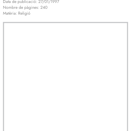
Data de publicació: 27/01/1997
Nombre de pàgines: 240
Matèria: Religió