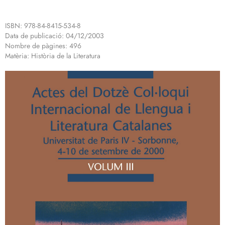
ISBN: 978-84-8415-534-8
Data de publicació: 04/12/2003
Nombre de pàgines: 496
Matèria: Història de la Literatura