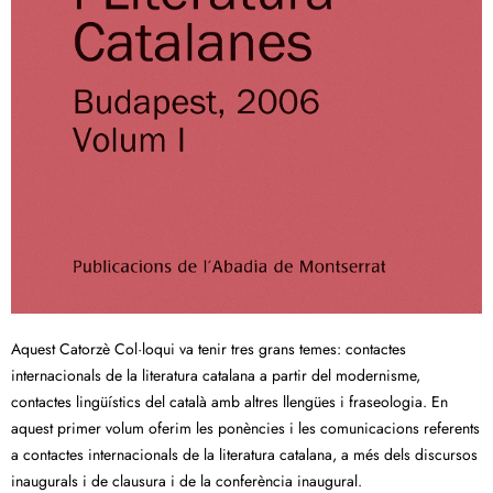
Aquest Catorzè Col·loqui va tenir tres grans temes: contactes
internacionals de la literatura catalana a partir del modernisme,
contactes lingüístics del català amb altres llengües i fraseologia. En
aquest primer volum oferim les ponències i les comunicacions referents
a contactes internacionals de la literatura catalana, a més dels discursos
inaugurals i de clausura i de la conferència inaugural.