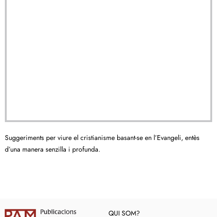
Suggeriments per viure el cristianisme basant-se en l’Evangeli, entès
d’una manera senzilla i profunda.
QUI SOM?