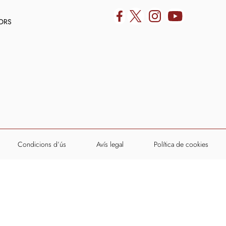
DORS
Condicions d’ús
Avís legal
Política de cookies