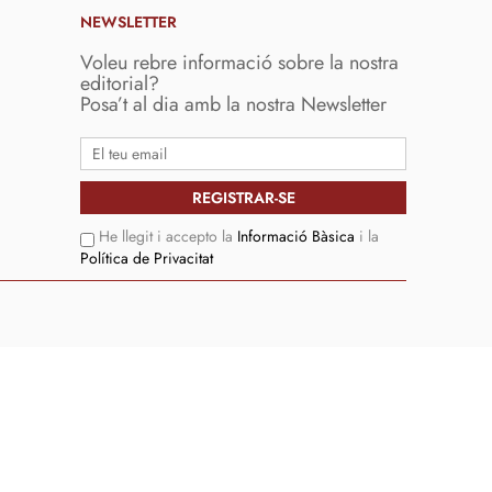
NEWSLETTER
Voleu rebre informació sobre la nostra
editorial?
Posa’t al dia amb la nostra Newsletter
He llegit i accepto la
Informació Bàsica
i la
Política de Privacitat