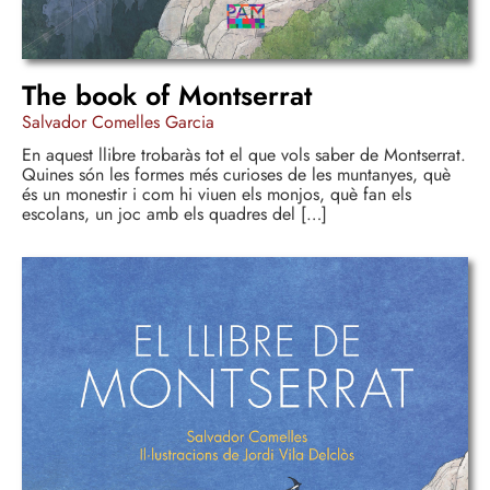
The book of Montserrat
Salvador Comelles Garcia
En aquest llibre trobaràs tot el que vols saber de Montserrat.
Quines són les formes més curioses de les muntanyes, què
és un monestir i com hi viuen els monjos, què fan els
escolans, un joc amb els quadres del […]