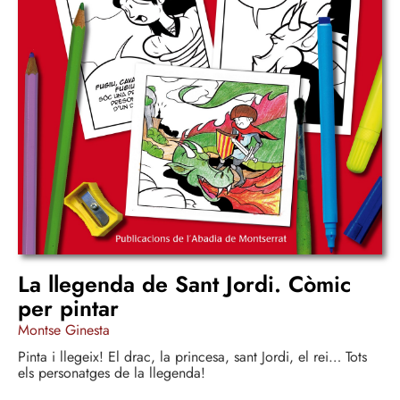
La llegenda de Sant Jordi. Còmic
per pintar
Montse Ginesta
Pinta i llegeix! El drac, la princesa, sant Jordi, el rei… Tots
els personatges de la llegenda!