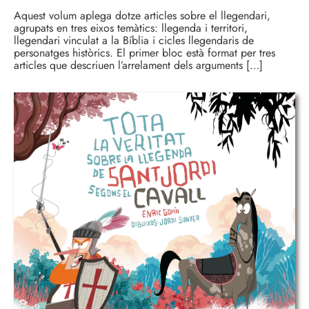
Aquest volum aplega dotze articles sobre el llegendari,
agrupats en tres eixos temàtics: llegenda i territori,
llegendari vinculat a la Bíblia i cicles llegendaris de
personatges històrics. El primer bloc està format per tres
articles que descriuen l’arrelament dels arguments […]