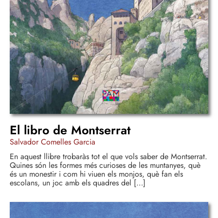
El libro de Montserrat
Salvador Comelles Garcia
En aquest llibre trobaràs tot el que vols saber de Montserrat.
Quines són les formes més curioses de les muntanyes, què
és un monestir i com hi viuen els monjos, què fan els
escolans, un joc amb els quadres del […]