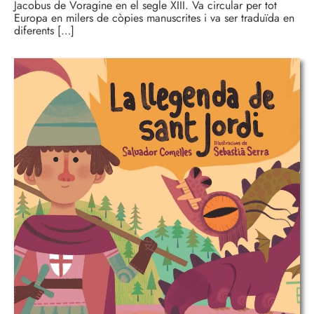
Jacobus de Voragine en el segle XIII. Va circular per tot
Europa en milers de còpies manuscrites i va ser traduïda en
diferents […]