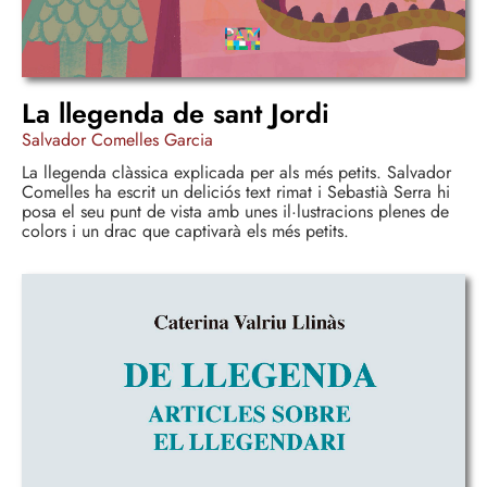
La llegenda de sant Jordi
Salvador Comelles Garcia
La llegenda clàssica explicada per als més petits. Salvador
Comelles ha escrit un deliciós text rimat i Sebastià Serra hi
posa el seu punt de vista amb unes il·lustracions plenes de
colors i un drac que captivarà els més petits.