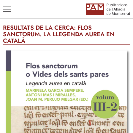
RESULTATS DE LA CERCA:
FLOS
SANCTORUM. LA LLEGENDA AUREA EN
CATALÀ
TÍTOLS
AUTORS
ENSENYAMENT CATALÀ